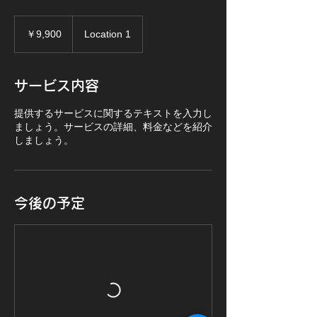
9,900
円
￥9,900
Location 1
サービス内容
提供するサービスに関するテキストを入力し
ましょう。サービスの詳細、料金などを紹介
しましょう。
今後の予定