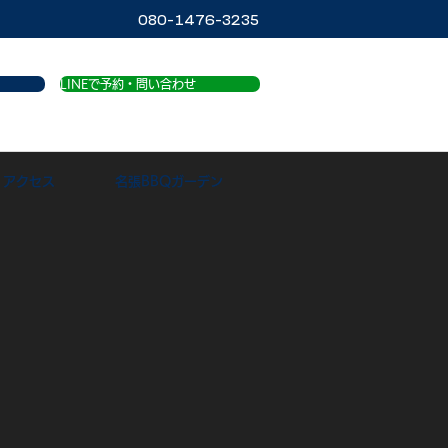
080-1476-3235
LINEで予約・問い合わせ
アクセス
名張BBQガーデン