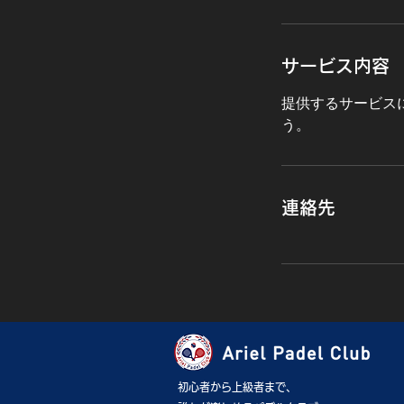
サービス内容
提供するサービス
う。
連絡先
初心者から上級者まで、