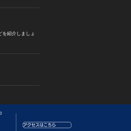
どを紹介しましょ
0
アクセスはこちら