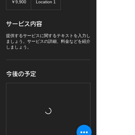
￥9,900
Location 1
サービス内容
提供するサービスに関するテキストを入力し
ましょう。サービスの詳細、料金などを紹介
しましょう。
今後の予定