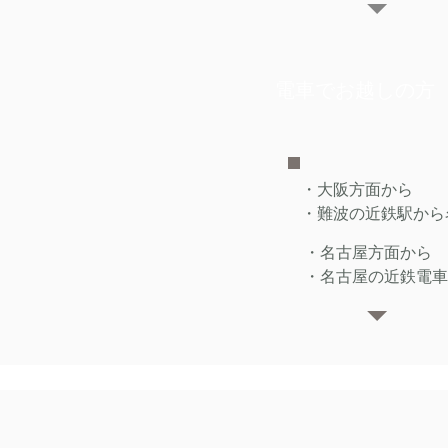
電車でお越しの方
・大阪⽅⾯から
・難波の近鉄駅から
・名古屋⽅⾯から
・名古屋の近鉄電車