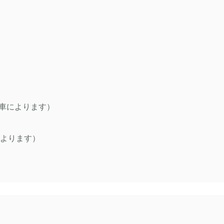
車によります）
よります）