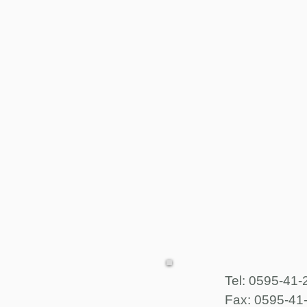
Tel: 0595-41
Fax: 0595-41