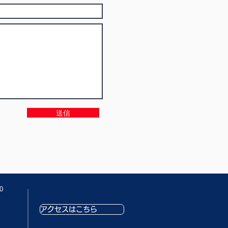
送信
0
アクセスはこちら