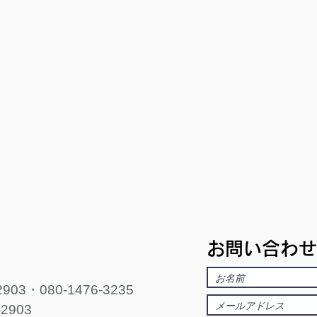
お問い合わせ
-2903・080-1476-3235
-2903