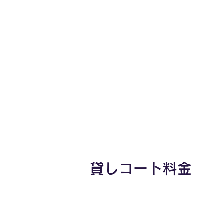
貸しコート料金