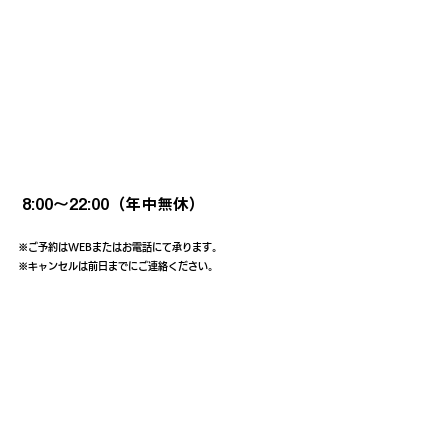
ご利用時間
8:00〜22:00（年中無休）
※ご予約はWEBまたはお電話にて承ります。
※キャンセルは前日までにご連絡ください。