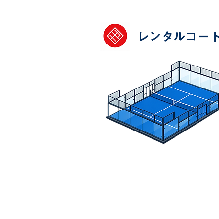
レンタルコー